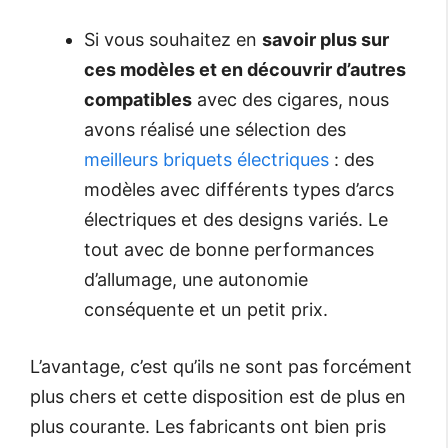
Si vous souhaitez en
savoir plus sur
ces modèles et en découvrir d’autres
compatibles
avec des cigares, nous
avons réalisé une sélection des
meilleurs briquets électriques
: des
modèles avec différents types d’arcs
électriques et des designs variés. Le
tout avec de bonne performances
d’allumage, une autonomie
conséquente et un petit prix.
L’avantage, c’est qu’ils ne sont pas forcément
plus chers et cette disposition est de plus en
plus courante. Les fabricants ont bien pris