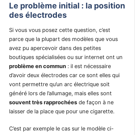
Le problème initial : la position
des électrodes
Si vous vous posez cette question, c’est
parce que la plupart des modèles que vous
avez pu apercevoir dans des petites
boutiques spécialisées ou sur internet ont un
problème en commun
: il est nécessaire
d’avoir deux électrodes car ce sont elles qui
vont permettre qu’un arc électrique soit
généré lors de l’allumage, mais elles sont
souvent très rapprochées
de façon à ne
laisser de la place que pour une cigarette.
C’est par exemple le cas sur le modèle ci-