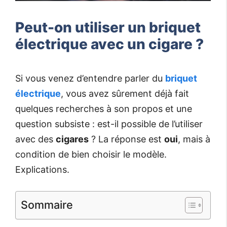
Peut-on utiliser un briquet
électrique avec un cigare ?
Si vous venez d’entendre parler du
briquet
électrique
, vous avez sûrement déjà fait
quelques recherches à son propos et une
question subsiste : est-il possible de l’utiliser
avec des
cigares
? La réponse est
oui
, mais à
condition de bien choisir le modèle.
Explications.
Sommaire