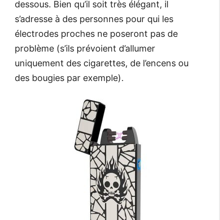
dessous. Bien qu’il soit très élégant, il
s’adresse à des personnes pour qui les
électrodes proches ne poseront pas de
problème (s’ils prévoient d’allumer
uniquement des cigarettes, de l’encens ou
des bougies par exemple).