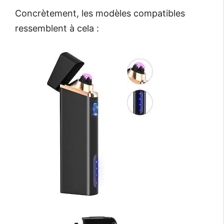
Concrètement, les modèles compatibles
ressemblent à cela :