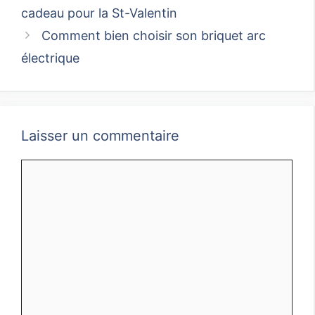
cadeau pour la St-Valentin
Comment bien choisir son briquet arc
électrique
Laisser un commentaire
Commentaire