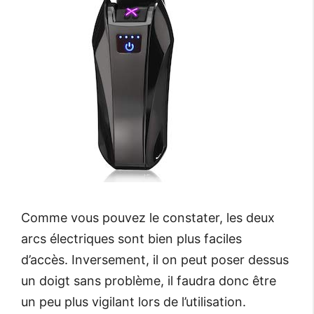
Comme vous pouvez le constater, les deux
arcs électriques sont bien plus faciles
d’accès. Inversement, il on peut poser dessus
un doigt sans problème, il faudra donc être
un peu plus vigilant lors de l’utilisation.