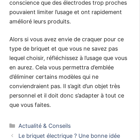
conscience que des électrodes trop proches
pouvaient limiter l’usage et ont rapidement
amélioré leurs produits.
Alors si vous avez envie de craquer pour ce
type de briquet et que vous ne savez pas
lequel choisir, réfléchissez à l’usage que vous
en aurez. Cela vous permettra d’emblée
d’éliminer certains modèles qui ne
conviendraient pas. Il s’agit d’un objet très
personnel et il doit donc s’adapter à tout ce
que vous faites.
Catégories
Actualité & Conseils
Le briquet électrique ? Une bonne idée