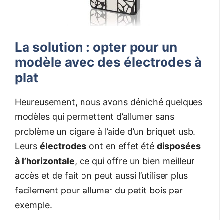
La solution : opter pour un
modèle avec des électrodes à
plat
Heureusement, nous avons déniché quelques
modèles qui permettent d’allumer sans
problème un cigare à l’aide d’un briquet usb.
Leurs
électrodes
ont en effet été
disposées
à l’horizontale
, ce qui offre un bien meilleur
accès et de fait on peut aussi l’utiliser plus
facilement pour allumer du petit bois par
exemple.